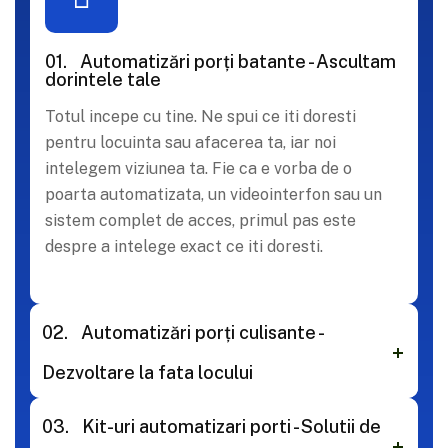
01.
Automatizări porți batante - Ascultam
dorintele tale
Totul incepe cu tine. Ne spui ce iti doresti
pentru locuinta sau afacerea ta, iar noi
intelegem viziunea ta. Fie ca e vorba de o
poarta automatizata, un videointerfon sau un
sistem complet de acces, primul pas este
despre a intelege exact ce iti doresti.
02.
Automatizări porți culisante -
Dezvoltare la fata locului
03.
Kit-uri automatizari porti - Solutii de