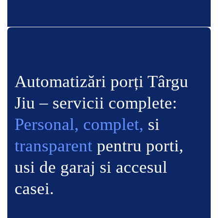
Automatizări porți Târgu
Jiu – servicii complete:
Personal, complet,
si
transparent
pentru porti,
usi de garaj si accesul
casei.