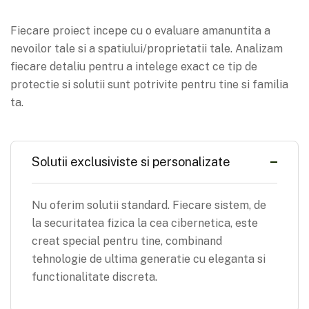
Fiecare proiect incepe cu o evaluare amanuntita a
nevoilor tale si a spatiului/proprietatii tale. Analizam
fiecare detaliu pentru a intelege exact ce tip de
protectie si solutii sunt potrivite pentru tine si familia
ta.
Solutii exclusiviste si personalizate
Nu oferim solutii standard. Fiecare sistem, de
la securitatea fizica la cea cibernetica, este
creat special pentru tine, combinand
tehnologie de ultima generatie cu eleganta si
functionalitate discreta.