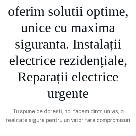
oferim solutii optime,
unice cu maxima
siguranta. Instalații
electrice rezidențiale,
Reparații electrice
urgente
Tu spune ce doresti, noi facem dintr-un vis, o
realitate sigura pentru un viitor fara compromisuri