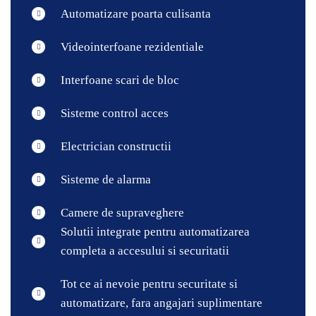
Automatizare poarta culisanta
Videointerfoane rezidentiale
Interfoane scari de bloc
Sisteme control acces
Electrician constructii
Sisteme de alarma
Camere de supraveghere
Solutii integrate pentru automatizarea
completa a accesului si securitatii
Tot ce ai nevoie pentru securitate si
automatizare, fara angajari suplimentare