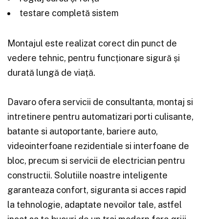
testare completă sistem
Montajul este realizat corect din punct de
vedere tehnic, pentru funcționare sigură și
durată lungă de viață.
Davaro ofera servicii de consultanta, montaj si
intretinere pentru automatizari porti culisante,
batante si autoportante, bariere auto,
videointerfoane rezidentiale si interfoane de
bloc, precum si servicii de electrician pentru
constructii. Solutiile noastre inteligente
garanteaza confort, siguranta si acces rapid
la tehnologie, adaptate nevoilor tale, astfel