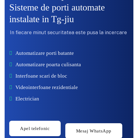
Sisteme de porti automate
instalate in Tg-jiu
In fiecare minut securitatea este pusa la incercare
Automatizare porti batante
Automatizare poarta culisanta
Interfoane scari de bloc
Videointerfoane rezidentiale
Electrician