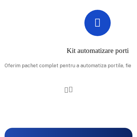
Kit automatizare porti
Oferim pachet complet pentru a automatiza portile, fie e