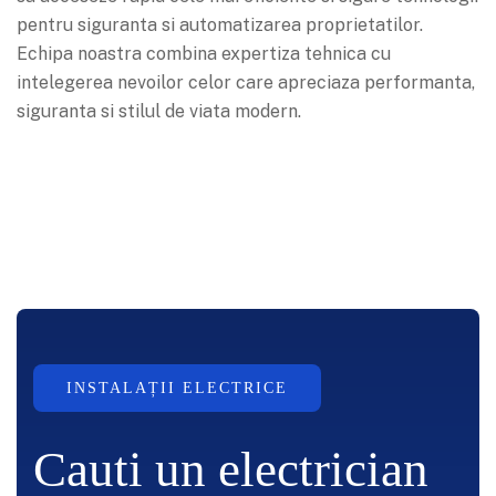
pentru siguranta si automatizarea proprietatilor.
Echipa noastra combina expertiza tehnica cu
intelegerea nevoilor celor care apreciaza performanta,
siguranta si stilul de viata modern.
INSTALAȚII ELECTRICE
Cauti un electrician