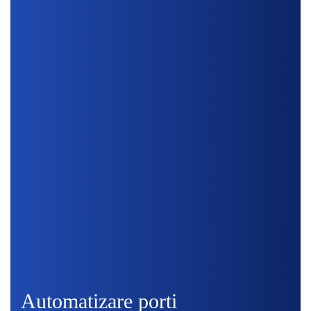
Automatizare porti