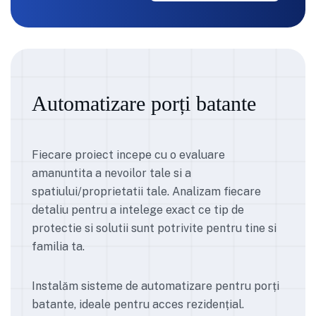
Automatizare porți batante
Fiecare proiect incepe cu o evaluare
amanuntita a nevoilor tale si a
spatiului/proprietatii tale. Analizam fiecare
detaliu pentru a intelege exact ce tip de
protectie si solutii sunt potrivite pentru tine si
familia ta.
Instalăm sisteme de automatizare pentru porți
batante, ideale pentru acces rezidențial.