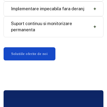
Implementare impecabila fara deranj
Suport continuu si monitorizare
permanenta