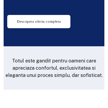
Totul este gandit pentru oameni care
apreciaza confortul, exclusivitatea si
eleganta unui proces simplu, dar sofisticat.