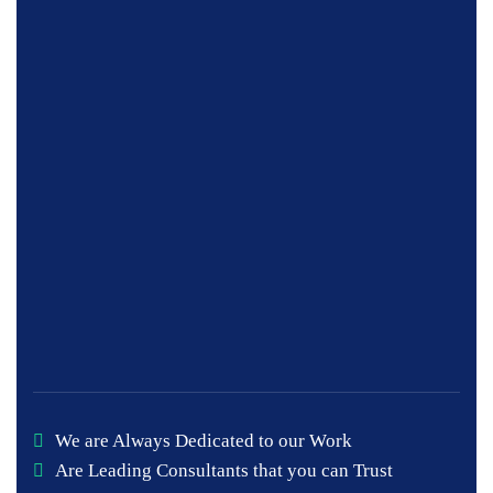
We are Always Dedicated to our Work
Are Leading Consultants that you can Trust