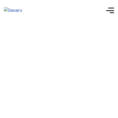
Despre Davaro