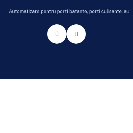
Automatizare pentru porti batante, porti culisante, aut