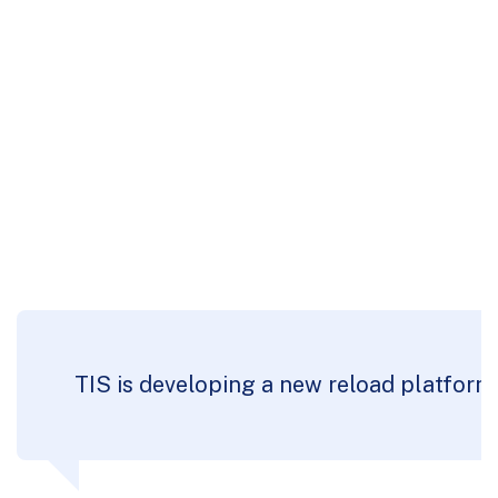
TIS is developing a new reload platform