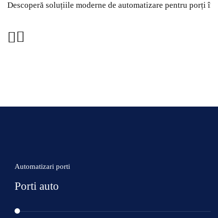
Descoperă soluțiile moderne de automatizare pentru porți în T
Automatizari porti
Porti auto