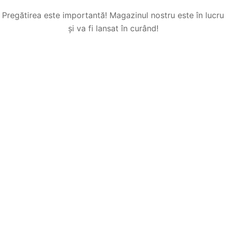
Pregătirea este importantă! Magazinul nostru este în lucru
și va fi lansat în curând!