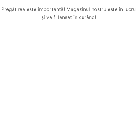
Pregătirea este importantă! Magazinul nostru este în lucru
și va fi lansat în curând!